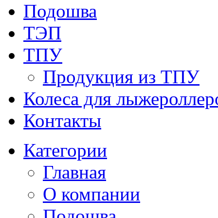
Подошва
ТЭП
ТПУ
Продукция из ТПУ
Колеса для лыжероллер
Контакты
Категории
Главная
О компании
Подошва