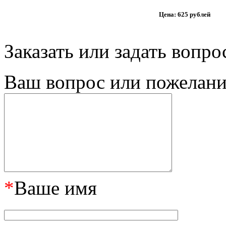
Цена: 625 рублей
Заказать или задать вопро
Ваш вопрос или пожелание
*
Ваше имя