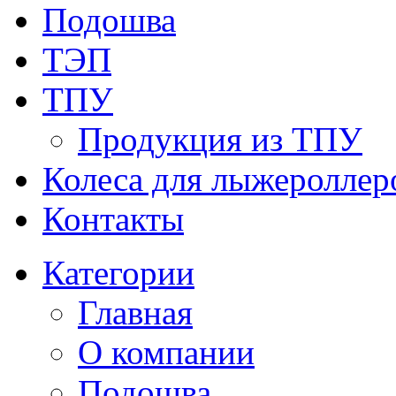
Подошва
ТЭП
ТПУ
Продукция из ТПУ
Колеса для лыжероллер
Контакты
Категории
Главная
О компании
Подошва