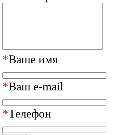
*
Ваше имя
*
Ваш e-mail
*
Телефон