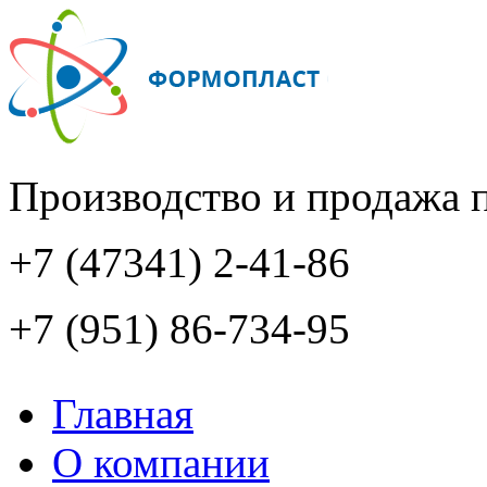
Производство и продажа 
+7 (47341) 2-41-86
+7 (951) 86-734-95
Главная
О компании