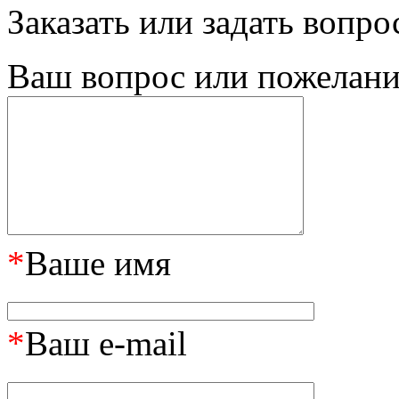
Заказать или задать вопро
Ваш вопрос или пожелание
*
Ваше имя
*
Ваш e-mail