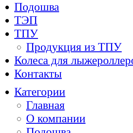
Подошва
ТЭП
ТПУ
Продукция из ТПУ
Колеса для лыжероллер
Контакты
Категории
Главная
О компании
Подошва