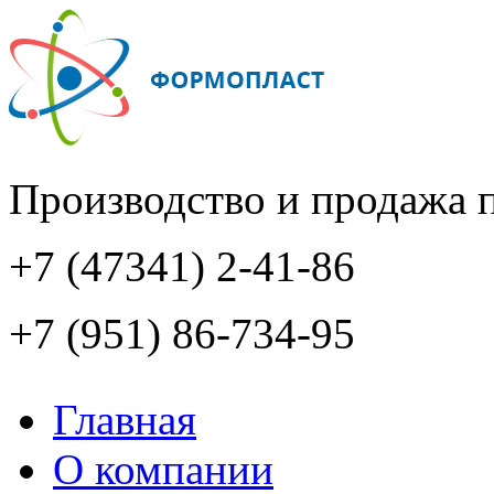
Производство и продажа 
+7 (47341) 2-41-86
+7 (951) 86-734-95
Главная
О компании